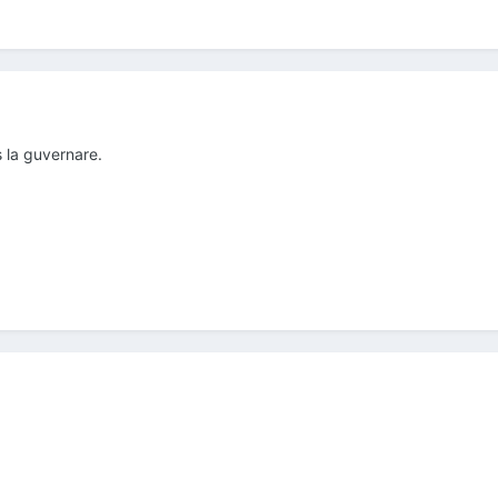
 la guvernare.