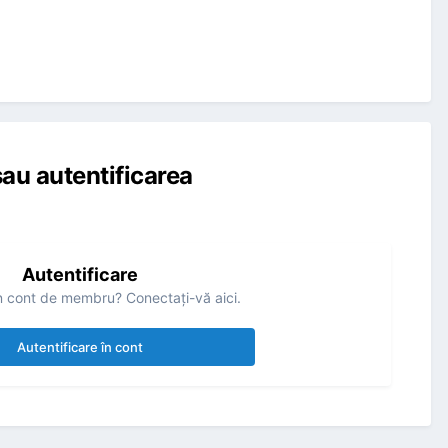
au autentificarea
Autentificare
n cont de membru? Conectaţi-vă aici.
Autentificare în cont