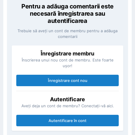
Pentru a adăuga comentarii este
necesară înregistrarea sau
autentificarea
Trebuie să aveţi un cont de membru pentru a adăuga
comentarii
Înregistrare membru
Înscrierea unui nou cont de membru. Este foarte
uşor!
Înregistrare cont nou
Autentificare
Aveţi deja un cont de membru? Conectaţi-vă aici.
Autentificare în cont