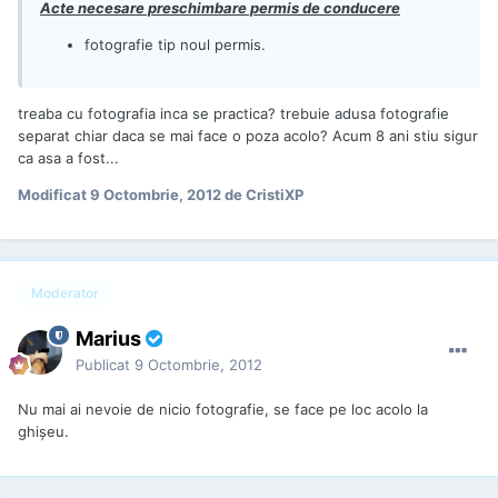
Acte necesare preschimbare permis de conducere
fotografie tip noul permis.
treaba cu fotografia inca se practica? trebuie adusa fotografie
separat chiar daca se mai face o poza acolo? Acum 8 ani stiu sigur
ca asa a fost...
Modificat
9 Octombrie, 2012
de CristiXP
Moderator
Marius
Publicat
9 Octombrie, 2012
Nu mai ai nevoie de nicio fotografie, se face pe loc acolo la
ghișeu.