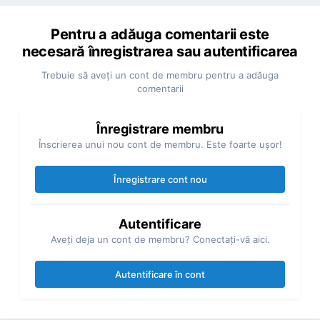
Pentru a adăuga comentarii este
necesară înregistrarea sau autentificarea
Trebuie să aveţi un cont de membru pentru a adăuga
comentarii
Înregistrare membru
Înscrierea unui nou cont de membru. Este foarte uşor!
Înregistrare cont nou
Autentificare
Aveţi deja un cont de membru? Conectaţi-vă aici.
Autentificare în cont