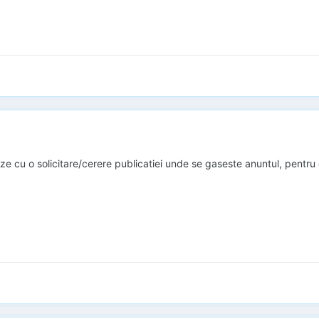
ze cu o solicitare/cerere publicatiei unde se gaseste anuntul, pentru 