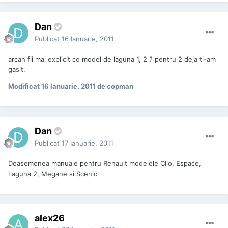
Dan
Publicat
16 Ianuarie, 2011
arcan fii mai explicit ce model de laguna 1, 2 ? pentru 2 deja ti-am
gasit.
Modificat
16 Ianuarie, 2011
de copman
Dan
Publicat
17 Ianuarie, 2011
Deasemenea manuale pentru Renault modelele Clio, Espace,
Laguna 2, Megane si Scenic
alex26