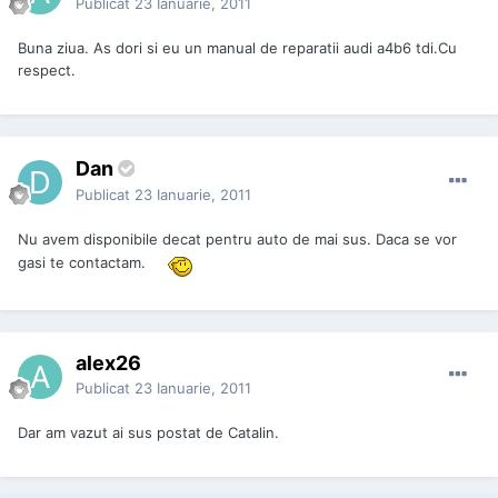
Publicat
23 Ianuarie, 2011
Buna ziua. As dori si eu un manual de reparatii audi a4b6 tdi.Cu
respect.
Dan
Publicat
23 Ianuarie, 2011
Nu avem disponibile decat pentru auto de mai sus. Daca se vor
gasi te contactam.
alex26
Publicat
23 Ianuarie, 2011
Dar am vazut ai sus postat de Catalin.