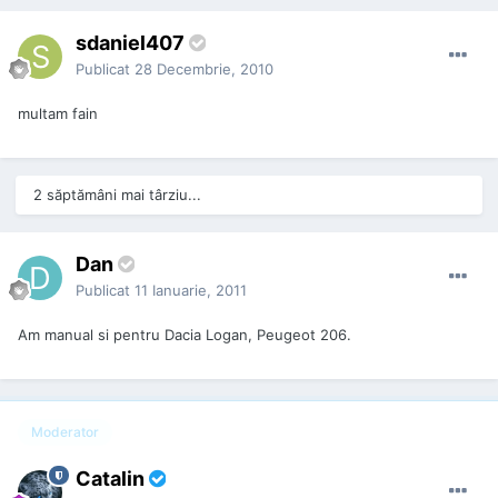
sdaniel407
Publicat
28 Decembrie, 2010
multam fain
2 săptămâni mai târziu...
Dan
Publicat
11 Ianuarie, 2011
Am manual si pentru Dacia Logan, Peugeot 206.
Moderator
Catalin