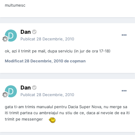
multumesc
Dan
Publicat
28 Decembrie, 2010
ok, azi il trimit pe mail, dupa serviciu (in jur de ora 17-18)
Modificat
28 Decembrie, 2010
de copman
Dan
Publicat
28 Decembrie, 2010
gata ti-am trimis manualul pentru Dacia Super Nova, nu merge sa
iti trimit partea cu ambreiajul nu stiu de ce, daca ai nevoie de ea iti
trimit pe messenger