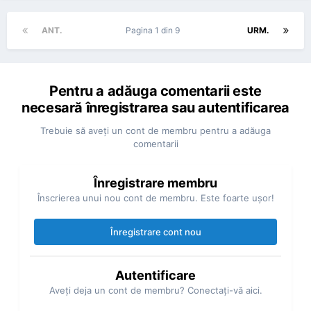
ANT.
Pagina 1 din 9
URM.
Pentru a adăuga comentarii este
necesară înregistrarea sau autentificarea
Trebuie să aveţi un cont de membru pentru a adăuga
comentarii
Înregistrare membru
Înscrierea unui nou cont de membru. Este foarte uşor!
Înregistrare cont nou
Autentificare
Aveţi deja un cont de membru? Conectaţi-vă aici.