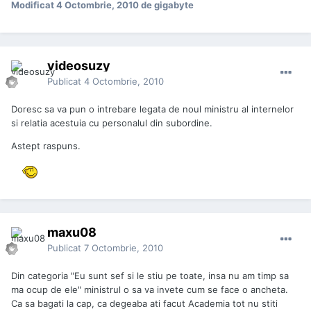
Modificat
4 Octombrie, 2010
de gigabyte
videosuzy
Publicat
4 Octombrie, 2010
Doresc sa va pun o intrebare legata de noul ministru al internelor
si relatia acestuia cu personalul din subordine.
Astept raspuns.
maxu08
Publicat
7 Octombrie, 2010
Din categoria "Eu sunt sef si le stiu pe toate, insa nu am timp sa
ma ocup de ele" ministrul o sa va invete cum se face o ancheta.
Ca sa bagati la cap, ca degeaba ati facut Academia tot nu stiti