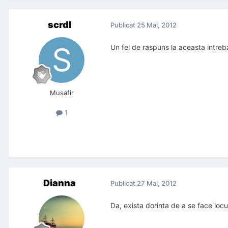
scrdl
Publicat
25 Mai, 2012
Un fel de raspuns la aceasta intreb
Musafir
1
Dianna
Publicat
27 Mai, 2012
Da, exista dorinta de a se face locu