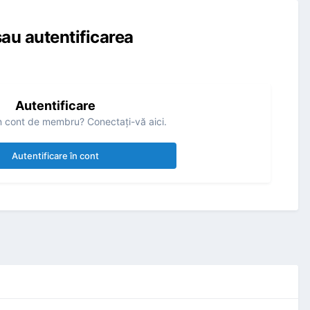
au autentificarea
Autentificare
n cont de membru? Conectaţi-vă aici.
Autentificare în cont