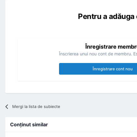
Pentru a adăuga 
Înregistrare membr
Înscrierea unui nou cont de membru. Es
Înregistrare cont nou
Mergi la lista de subiecte
Conţinut similar