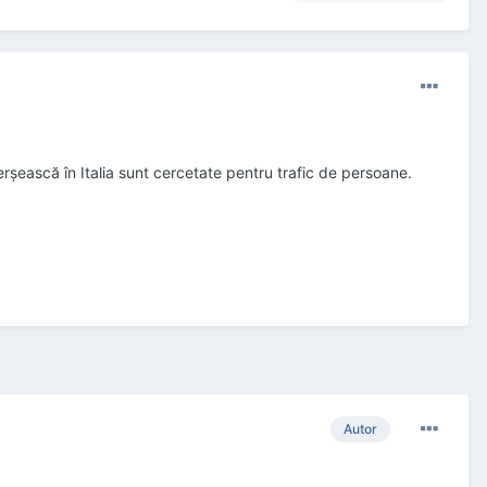
rşească în Italia sunt cercetate pentru trafic de persoane.
Autor