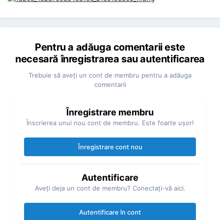
Pentru a adăuga comentarii este
necesară înregistrarea sau autentificarea
Trebuie să aveţi un cont de membru pentru a adăuga
comentarii
Înregistrare membru
Înscrierea unui nou cont de membru. Este foarte uşor!
Înregistrare cont nou
Autentificare
Aveţi deja un cont de membru? Conectaţi-vă aici.
Autentificare în cont