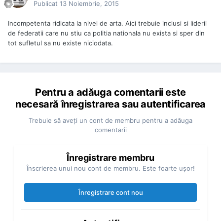
Publicat
13 Noiembrie, 2015
Incompetenta ridicata la nivel de arta. Aici trebuie inclusi si liderii
de federatii care nu stiu ca politia nationala nu exista si sper din
tot sufletul sa nu existe niciodata.
Pentru a adăuga comentarii este
necesară înregistrarea sau autentificarea
Trebuie să aveţi un cont de membru pentru a adăuga
comentarii
Înregistrare membru
Înscrierea unui nou cont de membru. Este foarte uşor!
Înregistrare cont nou