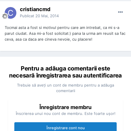
cristiancmd
Publicat
20 Mai, 2014
Tocmai asta a fost si motivul pentru care am intrebat, ca mi s-a
parut ciudat. Asa mi-a fost solicitat:) pana la urma am reusit sa fac
ceva, asa ca daca are cineva nevoie, cu placere!
Pentru a adăuga comentarii este
necesară înregistrarea sau autentificarea
Trebuie să aveţi un cont de membru pentru a adăuga
comentarii
Înregistrare membru
Înscrierea unui nou cont de membru. Este foarte uşor!
Înregistrare cont nou