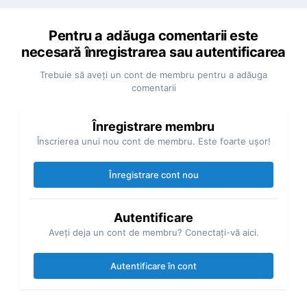
Pentru a adăuga comentarii este
necesară înregistrarea sau autentificarea
Trebuie să aveţi un cont de membru pentru a adăuga
comentarii
Înregistrare membru
Înscrierea unui nou cont de membru. Este foarte uşor!
Înregistrare cont nou
Autentificare
Aveţi deja un cont de membru? Conectaţi-vă aici.
Autentificare în cont