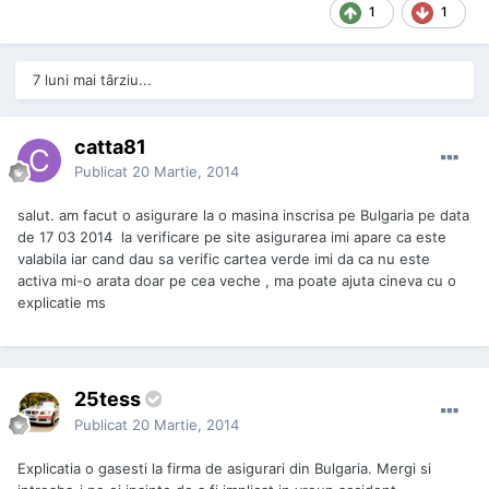
1
1
7 luni mai târziu...
catta81
Publicat
20 Martie, 2014
salut. am facut o asigurare la o masina inscrisa pe Bulgaria pe data
de 17 03 2014 la verificare pe site asigurarea imi apare ca este
valabila iar cand dau sa verific cartea verde imi da ca nu este
activa mi-o arata doar pe cea veche , ma poate ajuta cineva cu o
explicatie ms
25tess
Publicat
20 Martie, 2014
Explicatia o gasesti la firma de asigurari din Bulgaria. Mergi si