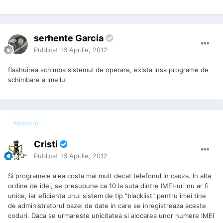
serhente Garcia
Publicat
16 Aprilie, 2012
flashuirea schimba sistemul de operare, exista insa programe de
schimbare a imeilui
Membru
Cristi
Publicat
16 Aprilie, 2012
Si programele alea costa mai mult decat telefonul in cauza. In alta
ordine de idei, se presupune ca 10 la suta dintre IMEI-uri nu ar fi
unice, iar eficienta unui sistem de tip "blacklist" pentru imei tine
de administratorul bazei de date in care se inregistreaza aceste
coduri. Daca se urmareste unicitatea si alocarea unor numere IMEI