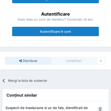
Autentificare
Aveţi deja un cont de membru? Conectaţi-vă aici.
Autentificare în cont
Distribuie
Urmăritori
0
Mergi la lista de subiecte
Conţinut similar
Suspecti de inselaciune si uz de fals, identificati de