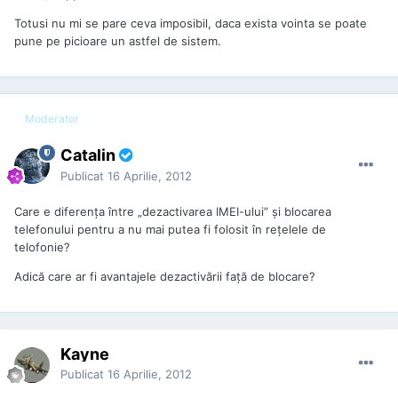
Totusi nu mi se pare ceva imposibil, daca exista vointa se poate
pune pe picioare un astfel de sistem.
Moderator
Catalin
Publicat
16 Aprilie, 2012
Care e diferența între „dezactivarea IMEI-ului” și blocarea
telefonului pentru a nu mai putea fi folosit în rețelele de
telofonie?
Adică care ar fi avantajele dezactivării față de blocare?
Kayne
Publicat
16 Aprilie, 2012