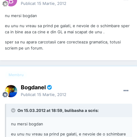
Publicat
15 Martie, 2012
nu mersi bogdan
eu unu nu vreau sa prind pe galati, e nevoie de o schimbare sper
ca in bine asa ca cine e din GL a mai scapat de unu .
sper sa nu apara carcotasii care corecteaza gramatica, totusi
scriem pe un forum.
Membru
Bogdanel
Publicat
15 Martie, 2012
On 15.03.2012 at 18:59, bulibasha a scris:
nu mersi bogdan
eu unu nu vreau sa prind pe galati, e nevoie de o schimbare