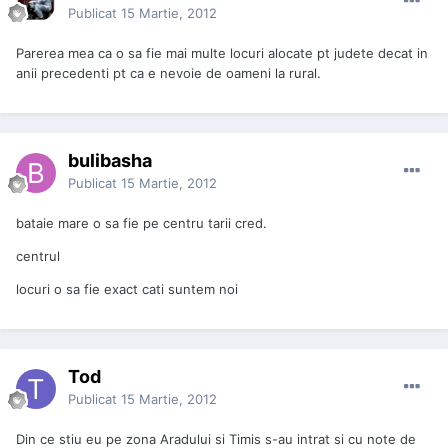
Publicat
15 Martie, 2012
Parerea mea ca o sa fie mai multe locuri alocate pt judete decat in
anii precedenti pt ca e nevoie de oameni la rural.
bulibasha
Publicat
15 Martie, 2012
bataie mare o sa fie pe centru tarii cred.
centrul
locuri o sa fie exact cati suntem noi
Tod
Publicat
15 Martie, 2012
Din ce stiu eu pe zona Aradului si Timis s-au intrat si cu note de