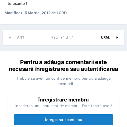
interesante !
Modificat
15 Martie, 2012
de LORD
ANT.
Pagina 1 din 4
URM.
Pentru a adăuga comentarii este
necesară înregistrarea sau autentificarea
Trebuie să aveţi un cont de membru pentru a adăuga
comentarii
Înregistrare membru
Înscrierea unui nou cont de membru. Este foarte uşor!
Înregistrare cont nou