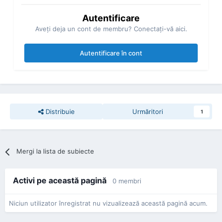
Autentificare
Aveţi deja un cont de membru? Conectaţi-vă aici.
Autentificare în cont
Distribuie
Urmăritori
1
Mergi la lista de subiecte
Activi pe această pagină
0 membri
Niciun utilizator înregistrat nu vizualizează această pagină acum.