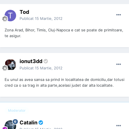
Tod
Publicat
15 Martie, 2012
Zona Arad, Bihor, Timis, Cluj-Napoca e cat se poate de primitoare,
te asigur.
ionut3dd
Publicat
15 Martie, 2012
Eu unul as avea sansa sa prind in localitatea de domiciliu,dar totusi
cred ca o sa trag in alta parte,acelasi judet dar alta localitate.
Moderator
Catalin