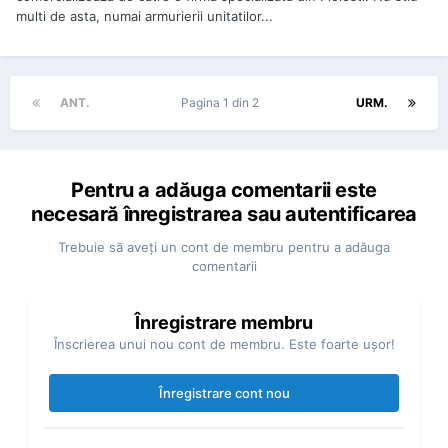
multi de asta, numai armurierii unitatilor...
ANT.
Pagina 1 din 2
URM.
Pentru a adăuga comentarii este
necesară înregistrarea sau autentificarea
Trebuie să aveţi un cont de membru pentru a adăuga
comentarii
Înregistrare membru
Înscrierea unui nou cont de membru. Este foarte uşor!
Înregistrare cont nou