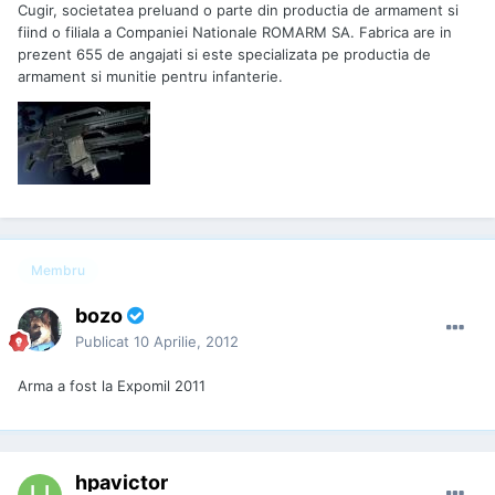
Cugir, societatea preluand o parte din productia de armament si
fiind o filiala a Companiei Nationale ROMARM SA. Fabrica are in
prezent 655 de angajati si este specializata pe productia de
armament si munitie pentru infanterie.
Membru
bozo
Publicat
10 Aprilie, 2012
Arma a fost la Expomil 2011
hpavictor