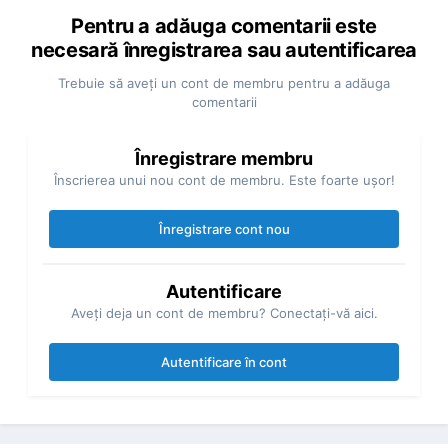
Pentru a adăuga comentarii este
necesară înregistrarea sau autentificarea
Trebuie să aveţi un cont de membru pentru a adăuga
comentarii
Înregistrare membru
Înscrierea unui nou cont de membru. Este foarte uşor!
Înregistrare cont nou
Autentificare
Aveţi deja un cont de membru? Conectaţi-vă aici.
Autentificare în cont