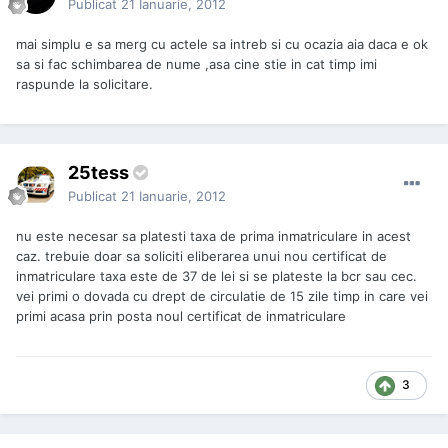
Publicat
21 Ianuarie, 2012
mai simplu e sa merg cu actele sa intreb si cu ocazia aia daca e ok
sa si fac schimbarea de nume ,asa cine stie in cat timp imi
raspunde la solicitare.
25tess
Publicat
21 Ianuarie, 2012
nu este necesar sa platesti taxa de prima inmatriculare in acest
caz. trebuie doar sa soliciti eliberarea unui nou certificat de
inmatriculare taxa este de 37 de lei si se plateste la bcr sau cec.
vei primi o dovada cu drept de circulatie de 15 zile timp in care vei
primi acasa prin posta noul certificat de inmatriculare
3