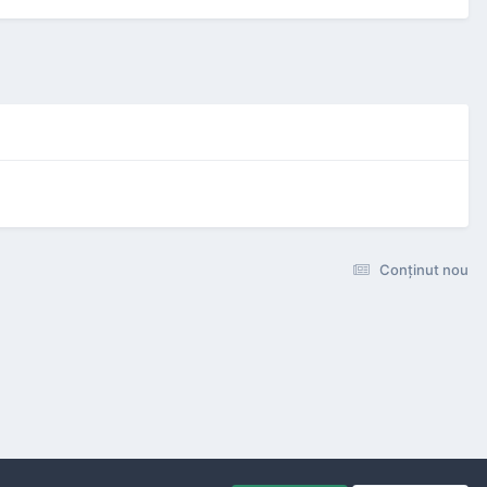
Conţinut nou