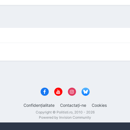
Confidenţialitate
Contactaţi-ne
Cookies
Copyright © Politisti.ro, 2010 - 2026
Powered by Invision Community