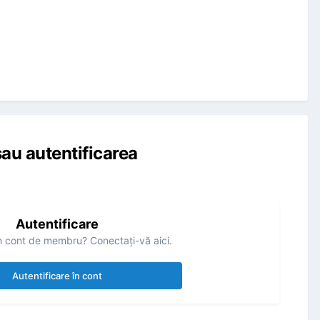
au autentificarea
Autentificare
n cont de membru? Conectaţi-vă aici.
Autentificare în cont