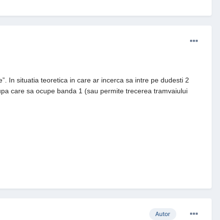
. In situatia teoretica in care ar incerca sa intre pe dudesti 2
 dupa care sa ocupe banda 1 (sau permite trecerea tramvaiului
Autor