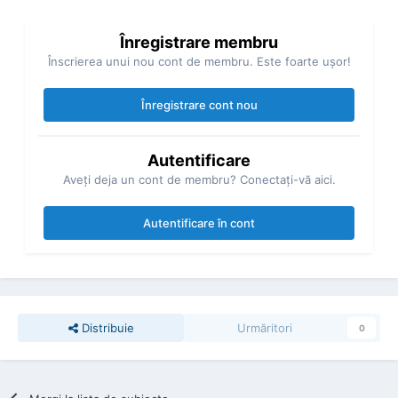
Înregistrare membru
Înscrierea unui nou cont de membru. Este foarte uşor!
Înregistrare cont nou
Autentificare
Aveţi deja un cont de membru? Conectaţi-vă aici.
Autentificare în cont
Distribuie
Urmăritori
0