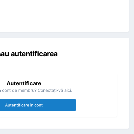
au autentificarea
Autentificare
n cont de membru? Conectaţi-vă aici.
Autentificare în cont