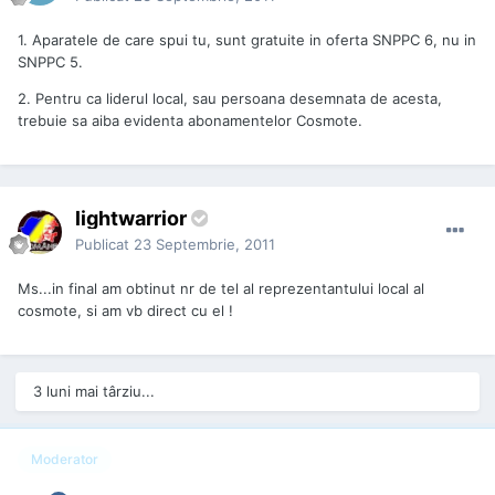
1. Aparatele de care spui tu, sunt gratuite in oferta SNPPC 6, nu in
SNPPC 5.
2. Pentru ca liderul local, sau persoana desemnata de acesta,
trebuie sa aiba evidenta abonamentelor Cosmote.
lightwarrior
Publicat
23 Septembrie, 2011
Ms...in final am obtinut nr de tel al reprezentantului local al
cosmote, si am vb direct cu el !
3 luni mai târziu...
Moderator