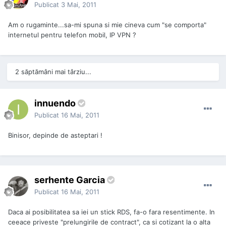
Publicat
3 Mai, 2011
Am o rugaminte...sa-mi spuna si mie cineva cum "se comporta"
internetul pentru telefon mobil, IP VPN ?
2 săptămâni mai târziu...
innuendo
Publicat
16 Mai, 2011
Binisor, depinde de asteptari !
serhente Garcia
Publicat
16 Mai, 2011
Daca ai posibilitatea sa iei un stick RDS, fa-o fara resentimente. In
ceeace priveste "prelungirile de contract", ca si cotizant la o alta