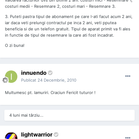
costuri medii - Resemnare 2, costuri mari - Resemnare 3.
3. Puteti pastra tipul de abonament pe care l-ati facut acum 2 ani,
iar daca veti prelungi contractul pe inca 2 ani, veti pputea
beneficia si de un telefon gratuit. Tipul de aparat primit va fi ales
in functie de tipul de resemnare la care ati fost incadrat.
O zi buna!
innuendo
Publicat
24 Decembrie, 2010
Multumesc pt. lamuriri. Craciun Fericit tuturor !
4 luni mai târziu...
lightwarrior