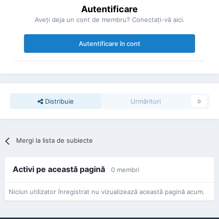
Autentificare
Aveţi deja un cont de membru? Conectaţi-vă aici.
Autentificare în cont
Distribuie
Urmăritori
0
Mergi la lista de subiecte
Activi pe această pagină
0 membri
Niciun utilizator înregistrat nu vizualizează această pagină acum.