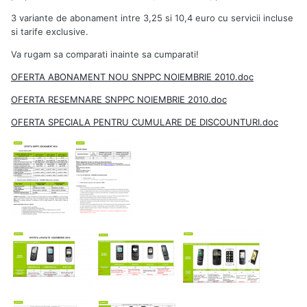
3 variante de abonament intre 3,25 si 10,4 euro cu servicii incluse
si tarife exclusive.
Va rugam sa comparati inainte sa cumparati!
OFERTA ABONAMENT NOU SNPPC NOIEMBRIE 2010.doc
OFERTA RESEMNARE SNPPC NOIEMBRIE 2010.doc
OFERTA SPECIALA PENTRU CUMULARE DE DISCOUNTURI.doc