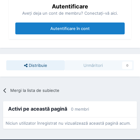
Autentificare
Aveţi deja un cont de membru? Conectaţi-vă aici.
Autentificare în cont
Distribuie
Urmăritori
0
Mergi la lista de subiecte
Activi pe această pagină
0 membri
Niciun utilizator înregistrat nu vizualizează această pagină acum.