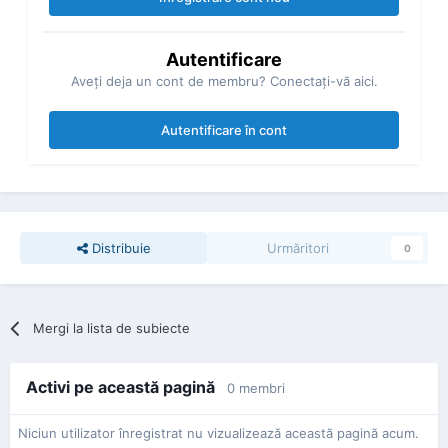
Autentificare
Aveţi deja un cont de membru? Conectaţi-vă aici.
Autentificare în cont
Distribuie
Urmăritori
0
Mergi la lista de subiecte
Activi pe această pagină
0 membri
Niciun utilizator înregistrat nu vizualizează această pagină acum.