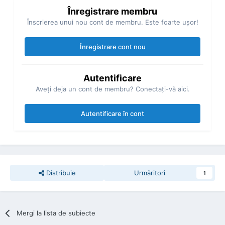
Înregistrare membru
Înscrierea unui nou cont de membru. Este foarte uşor!
Înregistrare cont nou
Autentificare
Aveţi deja un cont de membru? Conectaţi-vă aici.
Autentificare în cont
Distribuie
Urmăritori
1
Mergi la lista de subiecte