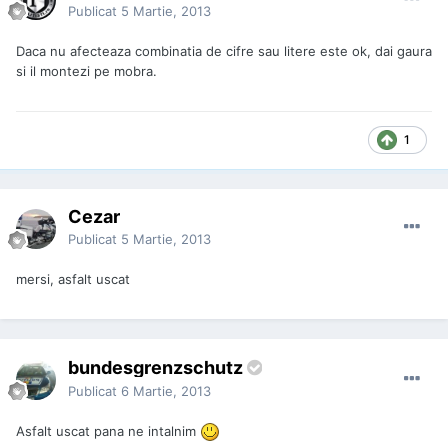
Publicat
5 Martie, 2013
Daca nu afecteaza combinatia de cifre sau litere este ok, dai gaura
si il montezi pe mobra.
1
Cezar
Publicat
5 Martie, 2013
mersi, asfalt uscat
bundesgrenzschutz
Publicat
6 Martie, 2013
Asfalt uscat pana ne intalnim