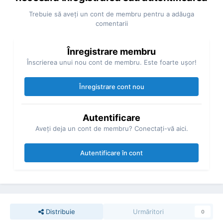
Trebuie să aveţi un cont de membru pentru a adăuga
comentarii
Înregistrare membru
Înscrierea unui nou cont de membru. Este foarte uşor!
Înregistrare cont nou
Autentificare
Aveţi deja un cont de membru? Conectaţi-vă aici.
Autentificare în cont
Distribuie
Urmăritori
0