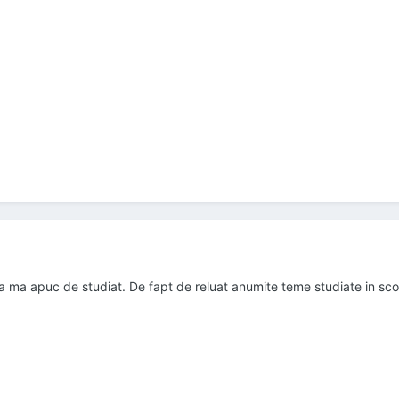
 ma apuc de studiat. De fapt de reluat anumite teme studiate in sco