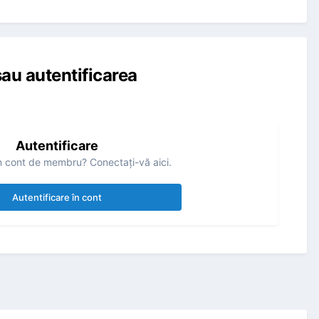
au autentificarea
Autentificare
n cont de membru? Conectaţi-vă aici.
Autentificare în cont