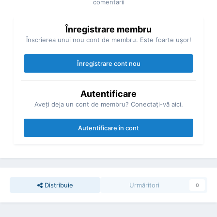
comentarii
Înregistrare membru
Înscrierea unui nou cont de membru. Este foarte uşor!
Înregistrare cont nou
Autentificare
Aveţi deja un cont de membru? Conectaţi-vă aici.
Autentificare în cont
Distribuie
Urmăritori
0