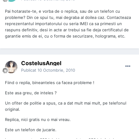
Pai hotaraste-te, e vorba de o replica, sau de un telefon cu
probleme? Din ce spui tu, mai degraba al doilea caz. Contacteaza
reprezentantul importatorului cu seria IMEI ca sa primesti un
raspuns definitiv, desi in acte ar trebui sa fie deja certificatul de
garantie emis de ei, cu o forma de securizare, holograma, etc.
CostelusAngel
Publicat
10 Octombrie, 2010
Fiind o replia, bineanteles ca facea probleme !
Este asa greu, de inteles ?
Un ofiter de politie a spus, ca a dat mult mai mult, pe telefonul
original.
Replica, nici gratis nu o mai vreau.
Este un telefon de jucarie.