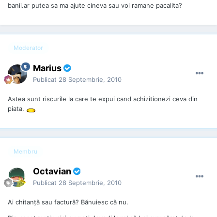
banii.ar putea sa ma ajute cineva sau voi ramane pacalita?
Moderator
Marius
Publicat
28 Septembrie, 2010
Astea sunt riscurile la care te expui cand achizitionezi ceva din
piata.
Membru
Octavian
Publicat
28 Septembrie, 2010
Ai chitanță sau factură? Bănuiesc că nu.