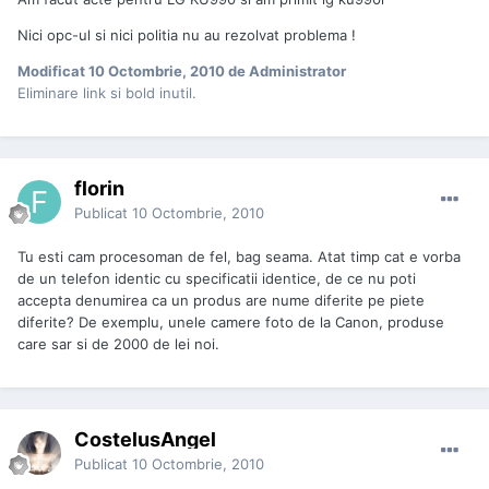
Nici opc-ul si nici politia nu au rezolvat problema !
Modificat
10 Octombrie, 2010
de Administrator
Eliminare link si bold inutil.
florin
Publicat
10 Octombrie, 2010
Tu esti cam procesoman de fel, bag seama. Atat timp cat e vorba
de un telefon identic cu specificatii identice, de ce nu poti
accepta denumirea ca un produs are nume diferite pe piete
diferite? De exemplu, unele camere foto de la Canon, produse
care sar si de 2000 de lei noi.
CostelusAngel
Publicat
10 Octombrie, 2010