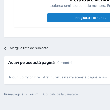
Înscrierea unui nou cont de membru. Es
Înregistrare cont nou
Mergi la lista de subiecte
Activi pe această pagină
0 membri
Niciun utilizator înregistrat nu vizualizează această pagină acum.
Prima pagină
Forum
Contributia la Sanatate