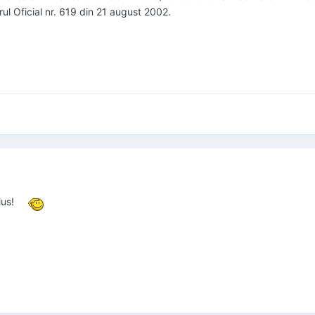
ul Oficial nr. 619 din 21 august 2002.
ius!