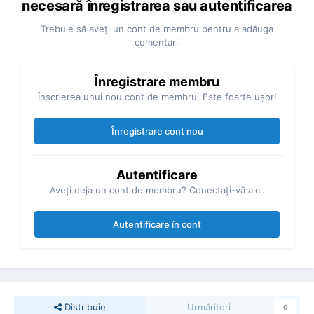
necesară înregistrarea sau autentificarea
Trebuie să aveţi un cont de membru pentru a adăuga
comentarii
Înregistrare membru
Înscrierea unui nou cont de membru. Este foarte uşor!
Înregistrare cont nou
Autentificare
Aveţi deja un cont de membru? Conectaţi-vă aici.
Autentificare în cont
Distribuie
Urmăritori
0