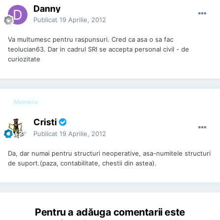
Danny
Publicat
19 Aprilie, 2012
Va multumesc pentru raspunsuri. Cred ca asa o sa fac
teolucian63. Dar in cadrul SRI se accepta personal civil - de
curiozitate
Membru
Cristi
Publicat
19 Aprilie, 2012
Da, dar numai pentru structuri neoperative, asa-numitele structuri
de suport.(paza, contabilitate, chestii din astea).
Pentru a adăuga comentarii este