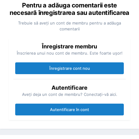
Pentru a adăuga comentarii este
necesară înregistrarea sau autentificarea
Trebuie să aveţi un cont de membru pentru a adăuga
comentarii
Înregistrare membru
Înscrierea unui nou cont de membru. Este foarte uşor!
Înregistrare cont nou
Autentificare
Aveţi deja un cont de membru? Conectaţi-vă aici.
Autentificare în cont