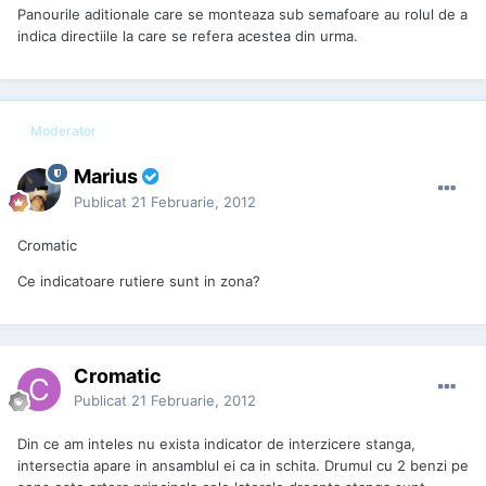
Panourile aditionale care se monteaza sub semafoare au rolul de a
indica directiile la care se refera acestea din urma.
Moderator
Marius
Publicat
21 Februarie, 2012
Cromatic
Ce indicatoare rutiere sunt in zona?
Cromatic
Publicat
21 Februarie, 2012
Din ce am inteles nu exista indicator de interzicere stanga,
intersectia apare in ansamblul ei ca in schita. Drumul cu 2 benzi pe