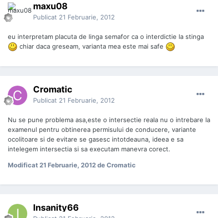
maxu08
Publicat
21 Februarie, 2012
eu interpretam placuta de linga semafor ca o interdictie la stinga
chiar daca greseam, varianta mea este mai safe
Cromatic
Publicat
21 Februarie, 2012
Nu se pune problema asa,este o intersectie reala nu o intrebare la
examenul pentru obtinerea permisului de conducere, variante
ocolitoare si de evitare se gasesc intotdeauna, ideea e sa
intelegem intersectia si sa executam manevra corect.
Modificat
21 Februarie, 2012
de Cromatic
Insanity66