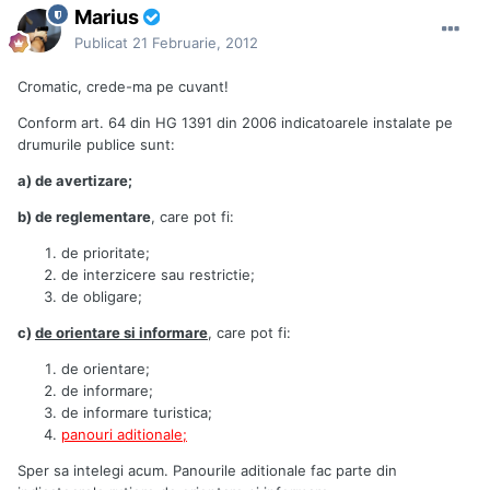
Marius
Publicat
21 Februarie, 2012
Cromatic, crede-ma pe cuvant!
Conform art. 64 din HG 1391 din 2006 indicatoarele instalate pe
drumurile publice sunt:
a) de avertizare;
b) de reglementare
, care pot fi:
de prioritate;
de interzicere sau restrictie;
de obligare;
c)
de orientare si informare
, care pot fi:
de orientare;
de informare;
de informare turistica;
panouri aditionale;
Sper sa intelegi acum. Panourile aditionale fac parte din