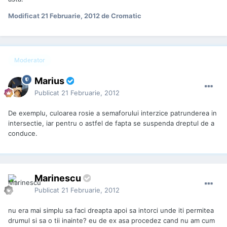
Modificat
21 Februarie, 2012
de Cromatic
Moderator
Marius
Publicat
21 Februarie, 2012
De exemplu, culoarea rosie a semaforului interzice patrunderea in
intersectie, iar pentru o astfel de fapta se suspenda dreptul de a
conduce.
Marinescu
Publicat
21 Februarie, 2012
nu era mai simplu sa faci dreapta apoi sa intorci unde iti permitea
drumul si sa o tii inainte? eu de ex asa procedez cand nu am cum