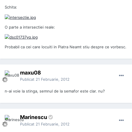
Schita:
O parte a intersectiei reale:
Probabil ca cei care locuiti in Piatra Neamt stiu despre ce vorbesc.
maxu08
Publicat
21 Februarie, 2012
n-ai voie la stinga, semnul de la semafor este clar. nu?
Marinescu
Publicat
21 Februarie, 2012