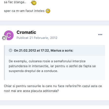
sa fac stanga..
sper ca m-am facut inteles
Cromatic
Publicat
21 Februarie, 2012
On 21.02.2012 at 17:22, Marius a scris:
De exemplu, culoarea rosie a semaforului interzice
patrunderea in intersectie, iar pentru o astfel de fapta se
suspenda dreptul de a conduce.
Chiar si pentru sensurile la care nu face referire?In cazul asta ce
rost mai are acea placuta aditionala?