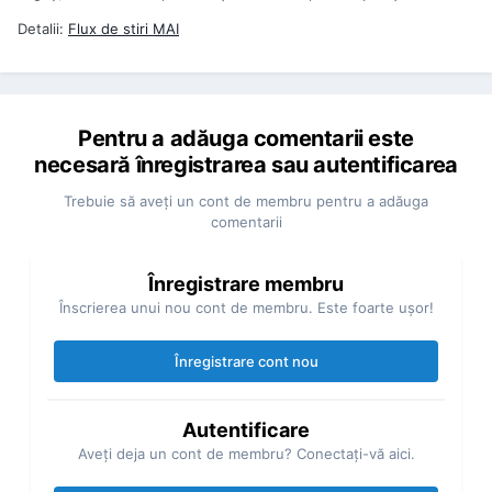
Detalii:
Flux de stiri
MAI
Pentru a adăuga comentarii este
necesară înregistrarea sau autentificarea
Trebuie să aveţi un cont de membru pentru a adăuga
comentarii
Înregistrare membru
Înscrierea unui nou cont de membru. Este foarte uşor!
Înregistrare cont nou
Autentificare
Aveţi deja un cont de membru? Conectaţi-vă aici.