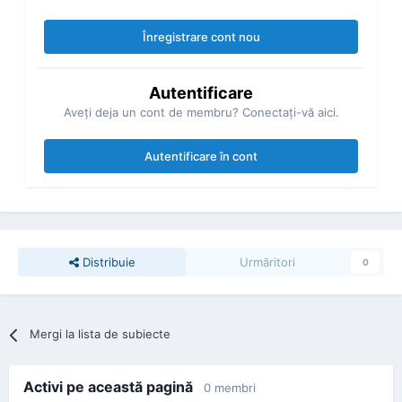
Înregistrare cont nou
Autentificare
Aveţi deja un cont de membru? Conectaţi-vă aici.
Autentificare în cont
Distribuie
Urmăritori
0
Mergi la lista de subiecte
Activi pe această pagină
0 membri