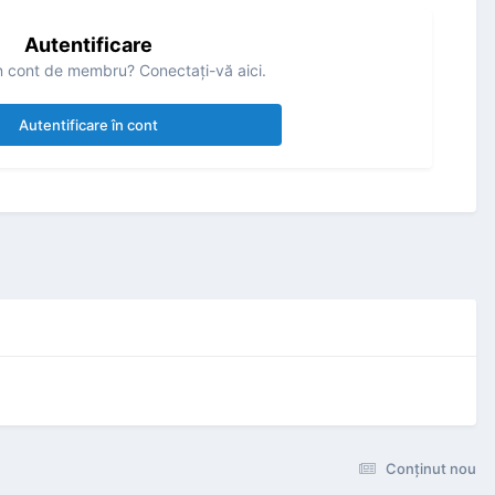
Autentificare
n cont de membru? Conectaţi-vă aici.
Autentificare în cont
Conţinut nou