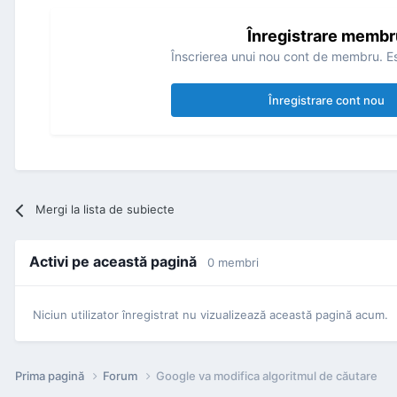
Înregistrare membr
Înscrierea unui nou cont de membru. Es
Înregistrare cont nou
Mergi la lista de subiecte
Activi pe această pagină
0 membri
Niciun utilizator înregistrat nu vizualizează această pagină acum.
Prima pagină
Forum
Google va modifica algoritmul de căutare