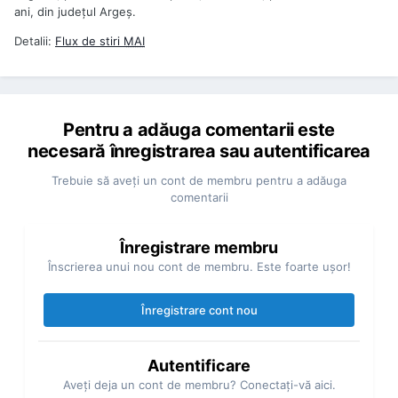
ani, din judeţul Argeş.
Detalii:
Flux de stiri
MAI
Pentru a adăuga comentarii este
necesară înregistrarea sau autentificarea
Trebuie să aveţi un cont de membru pentru a adăuga
comentarii
Înregistrare membru
Înscrierea unui nou cont de membru. Este foarte uşor!
Înregistrare cont nou
Autentificare
Aveţi deja un cont de membru? Conectaţi-vă aici.