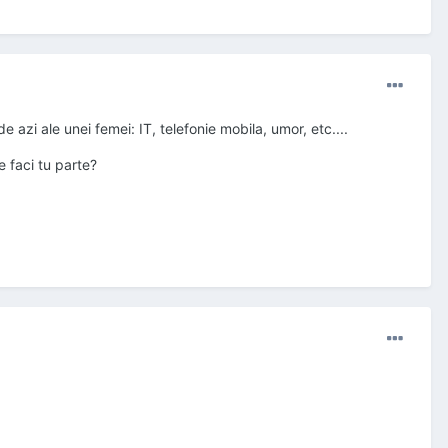
azi ale unei femei: IT, telefonie mobila, umor, etc....
 faci tu parte?