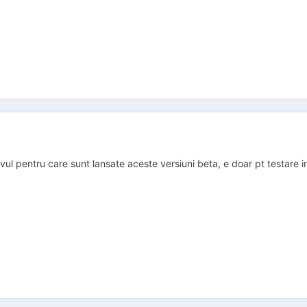
ivul pentru care sunt lansate aceste versiuni beta, e doar pt testare 