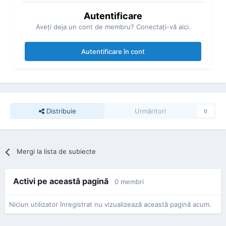
Autentificare
Aveţi deja un cont de membru? Conectaţi-vă aici.
Autentificare în cont
Distribuie
Urmăritori
0
Mergi la lista de subiecte
Activi pe această pagină
0 membri
Niciun utilizator înregistrat nu vizualizează această pagină acum.