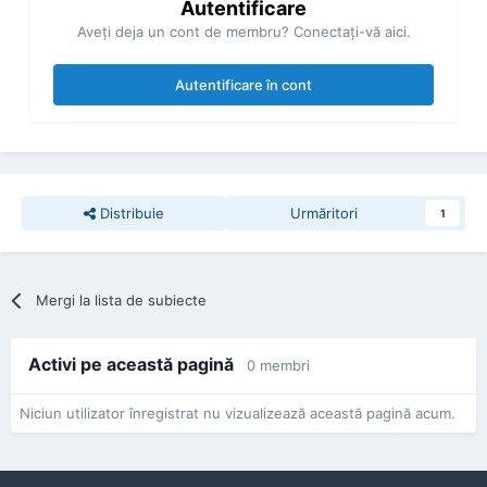
Autentificare
Aveţi deja un cont de membru? Conectaţi-vă aici.
Autentificare în cont
Distribuie
Urmăritori
1
Mergi la lista de subiecte
Activi pe această pagină
0 membri
Niciun utilizator înregistrat nu vizualizează această pagină acum.