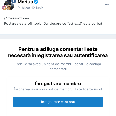
Marius
Publicat
12 Iunie
@mariusvflorea
Postarea este off topic. Dar despre ce “
schemă
” este vorba?
Pentru a adăuga comentarii este
necesară înregistrarea sau autentificarea
Trebuie să aveţi un cont de membru pentru a adăuga
comentarii
Înregistrare membru
Înscrierea unui nou cont de membru. Este foarte uşor!
Înregistrare cont nou