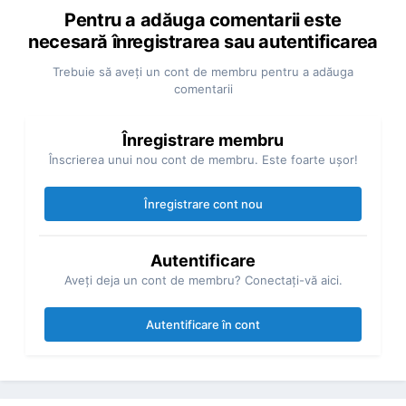
Pentru a adăuga comentarii este
necesară înregistrarea sau autentificarea
Trebuie să aveţi un cont de membru pentru a adăuga
comentarii
Înregistrare membru
Înscrierea unui nou cont de membru. Este foarte uşor!
Înregistrare cont nou
Autentificare
Aveţi deja un cont de membru? Conectaţi-vă aici.
Autentificare în cont