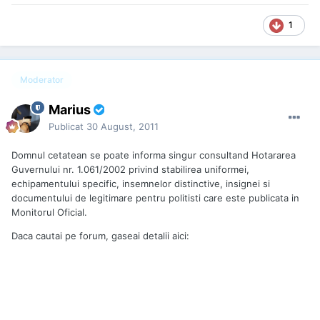
1
Moderator
Marius
Publicat
30 August, 2011
Domnul cetatean se poate informa singur consultand Hotararea
Guvernului nr. 1.061/2002 privind stabilirea uniformei,
echipamentului specific, insemnelor distinctive, insignei si
documentului de legitimare pentru politisti care este publicata in
Monitorul Oficial.
Daca cautai pe forum, gaseai detalii aici: