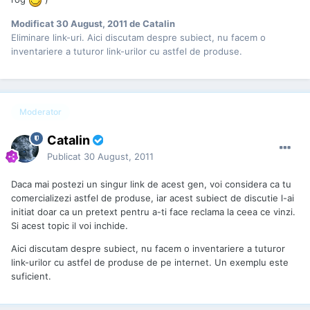
Modificat
30 August, 2011
de Catalin
Eliminare link-uri. Aici discutam despre subiect, nu facem o
inventariere a tuturor link-urilor cu astfel de produse.
Moderator
Catalin
Publicat
30 August, 2011
Daca mai postezi un singur link de acest gen, voi considera ca tu
comercializezi astfel de produse, iar acest subiect de discutie l-ai
initiat doar ca un pretext pentru a-ti face reclama la ceea ce vinzi.
Si acest topic il voi inchide.
Aici discutam despre subiect, nu facem o inventariere a tuturor
link-urilor cu astfel de produse de pe internet. Un exemplu este
suficient.