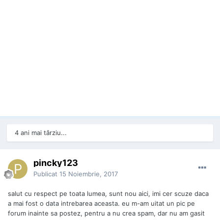
4 ani mai târziu...
pincky123
Publicat
15 Noiembrie, 2017
salut cu respect pe toata lumea, sunt nou aici, imi cer scuze daca
a mai fost o data intrebarea aceasta. eu m-am uitat un pic pe
forum inainte sa postez, pentru a nu crea spam, dar nu am gasit