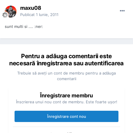
maxu08
Publicat
1 Iunie, 2011
sunt multi si .... :ner:
Pentru a adăuga comentarii este
necesară înregistrarea sau autentificarea
Trebuie să aveţi un cont de membru pentru a adăuga
comentarii
Înregistrare membru
Înscrierea unui nou cont de membru. Este foarte uşor!
Înregistrare cont nou