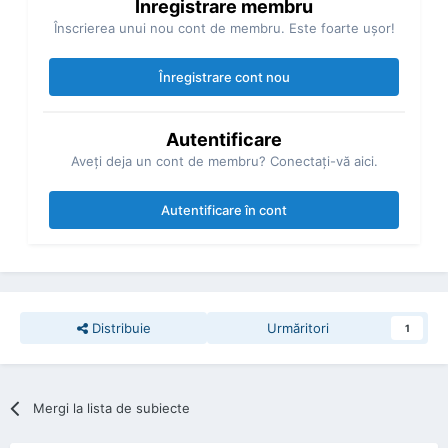
Înregistrare membru
Înscrierea unui nou cont de membru. Este foarte uşor!
Înregistrare cont nou
Autentificare
Aveţi deja un cont de membru? Conectaţi-vă aici.
Autentificare în cont
Distribuie
Urmăritori
1
Mergi la lista de subiecte