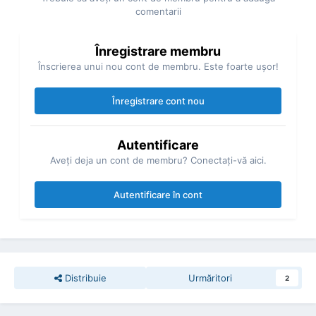
comentarii
Înregistrare membru
Înscrierea unui nou cont de membru. Este foarte uşor!
Înregistrare cont nou
Autentificare
Aveţi deja un cont de membru? Conectaţi-vă aici.
Autentificare în cont
Distribuie
Urmăritori
2