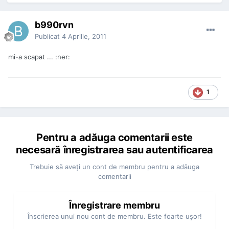
b990rvn
Publicat
4 Aprilie, 2011
mi-a scapat ... :ner:
1
Pentru a adăuga comentarii este
necesară înregistrarea sau autentificarea
Trebuie să aveţi un cont de membru pentru a adăuga
comentarii
Înregistrare membru
Înscrierea unui nou cont de membru. Este foarte uşor!