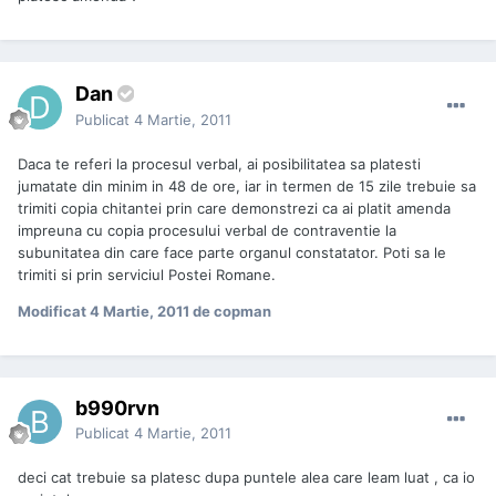
Dan
Publicat
4 Martie, 2011
Daca te referi la procesul verbal, ai posibilitatea sa platesti
jumatate din minim in 48 de ore, iar in termen de 15 zile trebuie sa
trimiti copia chitantei prin care demonstrezi ca ai platit amenda
impreuna cu copia procesului verbal de contraventie la
subunitatea din care face parte organul constatator. Poti sa le
trimiti si prin serviciul Postei Romane.
Modificat
4 Martie, 2011
de copman
b990rvn
Publicat
4 Martie, 2011
deci cat trebuie sa platesc dupa puntele alea care leam luat , ca io