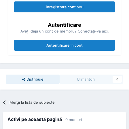
Înregistrare cont nou
Autentificare
Aveţi deja un cont de membru? Conectaţi-vă aici.
Autentificare în cont
Distribuie
Urmăritori
0
Mergi la lista de subiecte
Activi pe această pagină
0 membri