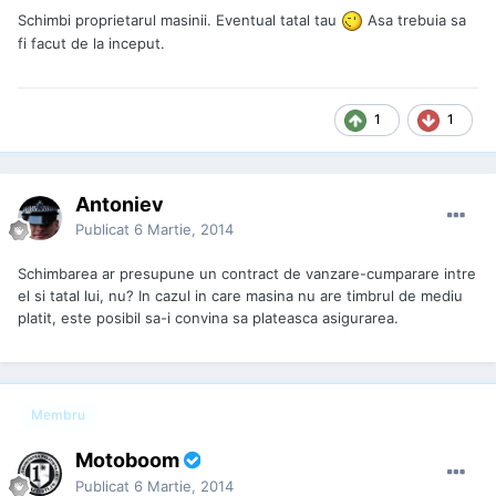
Schimbi proprietarul masinii. Eventual tatal tau
Asa trebuia sa
fi facut de la inceput.
1
1
Antoniev
Publicat
6 Martie, 2014
Schimbarea ar presupune un contract de vanzare-cumparare intre
el si tatal lui, nu? In cazul in care masina nu are timbrul de mediu
platit, este posibil sa-i convina sa plateasca asigurarea.
Membru
Motoboom
Publicat
6 Martie, 2014