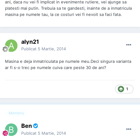
ani, daca nu vei fi implicat in evenimente rutiere, vei ajunge sa
platesti mai putin. Trebuia sa te gandesti, inainte de a inmatricula
masina pe numele tau, la ce costuri vei fi nevoit sa faci fata.
alyn21
Publicat
5 Martie, 2014
Masina e deja inmatriculata pe numele meu.Deci singura varianta
ar fi s-o trec pe numele cuiva care peste 30 de ani?
1
Membru
Ben
Publicat
5 Martie, 2014