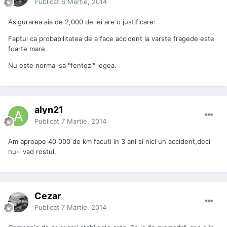
Publicat
6 Martie, 2014
Asigurarea aia de 2,000 de lei are o justificare:
Faptul ca probabilitatea de a face accident la varste fragede este
foarte mare.
Nu este normal sa "fentezi" legea.
alyn21
Publicat
7 Martie, 2014
Am aproape 40 000 de km facuti in 3 ani si nici un accident,deci
nu-i vad rostul.
Cezar
Publicat
7 Martie, 2014