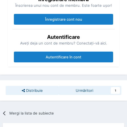
Înscrierea unui nou cont de membru. Este foarte uşor!
Înregistrare cont nou
Autentificare
Aveţi deja un cont de membru? Conectaţi-vă aici.
Autentificare în cont
Distribuie
Urmăritori
1
Mergi la lista de subiecte