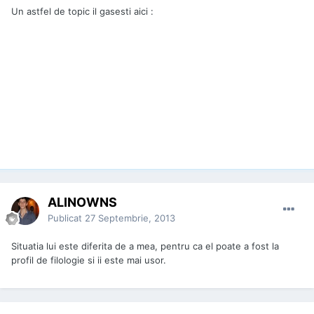
Un astfel de topic il gasesti aici :
ALINOWNS
Publicat
27 Septembrie, 2013
Situatia lui este diferita de a mea, pentru ca el poate a fost la
profil de filologie si ii este mai usor.