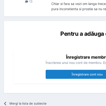
13
Chiar si fara sa vezi om langa trecer
pura inconstienta si prostie sa nu re
Pentru a adăuga 
Înregistrare membr
Înscrierea unui nou cont de membru. Es
Înregistrare cont nou
Mergi la lista de subiecte