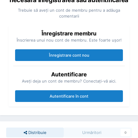
Trebuie să aveţi un cont de membru pentru a adăuga
comentarii
Înregistrare membru
Înscrierea unui nou cont de membru. Este foarte uşor!
Înregistrare cont nou
Autentificare
Aveţi deja un cont de membru? Conectaţi-vă aici.
Autentificare în cont
Distribuie
Urmăritori
0