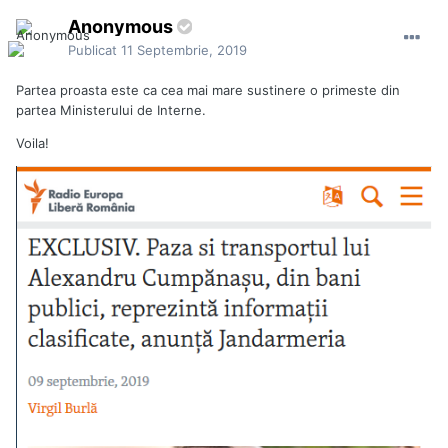
Anonymous
Publicat
11 Septembrie, 2019
Partea proasta este ca cea mai mare sustinere o primeste din
partea Ministerului de Interne.
Voila!