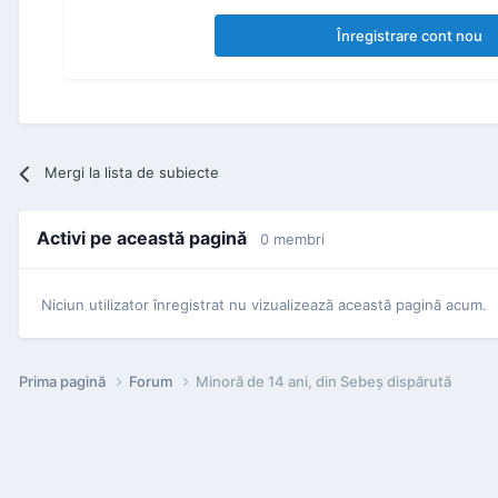
Înregistrare cont nou
Mergi la lista de subiecte
Activi pe această pagină
0 membri
Niciun utilizator înregistrat nu vizualizează această pagină acum.
Prima pagină
Forum
Minoră de 14 ani, din Sebeş dispărută