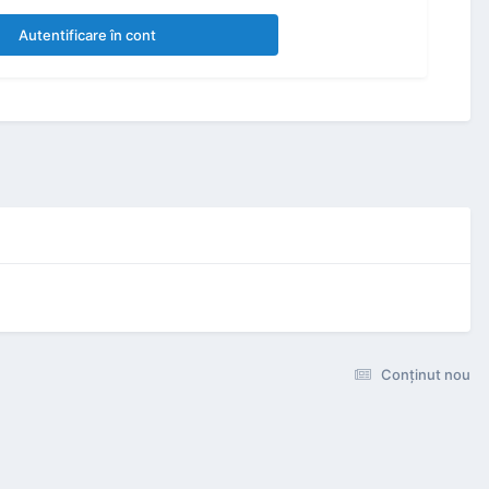
Autentificare în cont
Conţinut nou