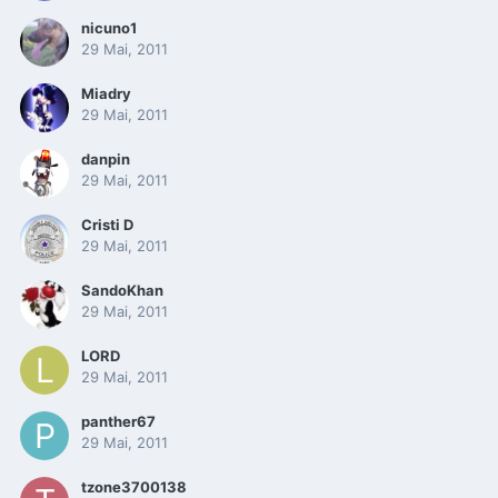
nicuno1
29 Mai, 2011
Miadry
29 Mai, 2011
danpin
29 Mai, 2011
Cristi D
29 Mai, 2011
SandoKhan
29 Mai, 2011
LORD
29 Mai, 2011
panther67
29 Mai, 2011
tzone3700138