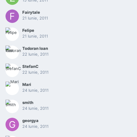
15 Iunie, 2011
Fairytale
21 Iunie, 2011
Felipe
21 Iunie, 2011
Todoran Ioan
22 Iunie, 2011
StefanC
22 Iunie, 2011
Mari
24 Iunie, 2011
smith
24 Iunie, 2011
georgya
24 Iunie, 2011