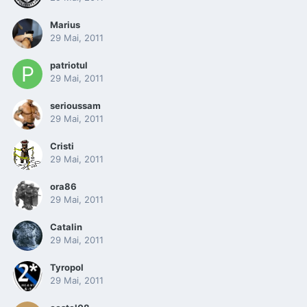
Marius
29 Mai, 2011
patriotul
29 Mai, 2011
serioussam
29 Mai, 2011
Cristi
29 Mai, 2011
ora86
29 Mai, 2011
Catalin
29 Mai, 2011
Tyropol
29 Mai, 2011