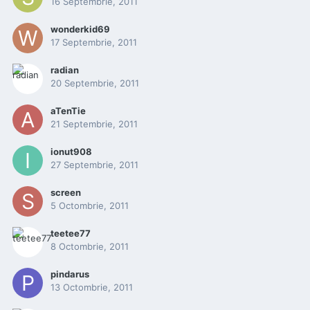
16 Septembrie, 2011
wonderkid69
17 Septembrie, 2011
radian
20 Septembrie, 2011
aTenTie
21 Septembrie, 2011
ionut908
27 Septembrie, 2011
screen
5 Octombrie, 2011
teetee77
8 Octombrie, 2011
pindarus
13 Octombrie, 2011