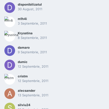
disponibilizatul
30 August, 2011
m1h4i
3 Septembrie, 2011
Krysstina
8 Septembrie, 2011
damaro
9 Septembrie, 2011
dumic
12 Septembrie, 2011
cristm
12 Septembrie, 2011
alecsander
13 Septembrie, 2011
silviu24