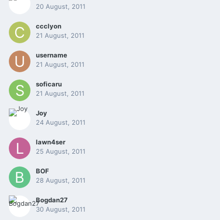
20 August, 2011
ccclyon
21 August, 2011
username
21 August, 2011
soficaru
21 August, 2011
Joy
24 August, 2011
lawn4ser
25 August, 2011
BOF
28 August, 2011
Bogdan27
30 August, 2011