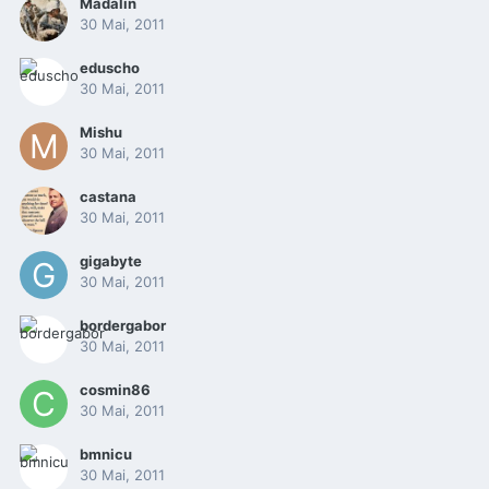
Madalin
30 Mai, 2011
eduscho
30 Mai, 2011
Mishu
30 Mai, 2011
castana
30 Mai, 2011
gigabyte
30 Mai, 2011
bordergabor
30 Mai, 2011
cosmin86
30 Mai, 2011
bmnicu
30 Mai, 2011