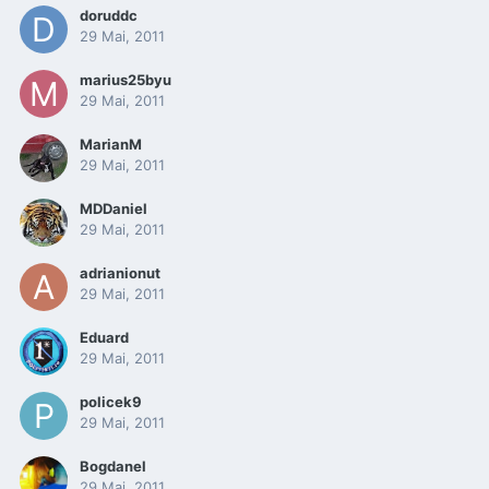
doruddc
29 Mai, 2011
marius25byu
29 Mai, 2011
MarianM
29 Mai, 2011
MDDaniel
29 Mai, 2011
adrianionut
29 Mai, 2011
Eduard
29 Mai, 2011
policek9
29 Mai, 2011
Bogdanel
29 Mai, 2011