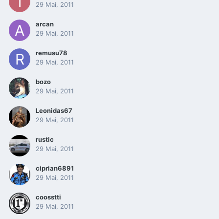
29 Mai, 2011
arcan
29 Mai, 2011
remusu78
29 Mai, 2011
bozo
29 Mai, 2011
Leonidas67
29 Mai, 2011
rustic
29 Mai, 2011
ciprian6891
29 Mai, 2011
coosstti
29 Mai, 2011