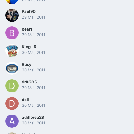
Paul90
29 Mai, 2011
bear1
30 Mai, 2011
KingLIR
30 Mai, 2011
Rusy
30 Mai, 2011
drAGO5
30 Mai, 2011
dell
30 Mai, 2011
adiflorea28
30 Mai, 2011