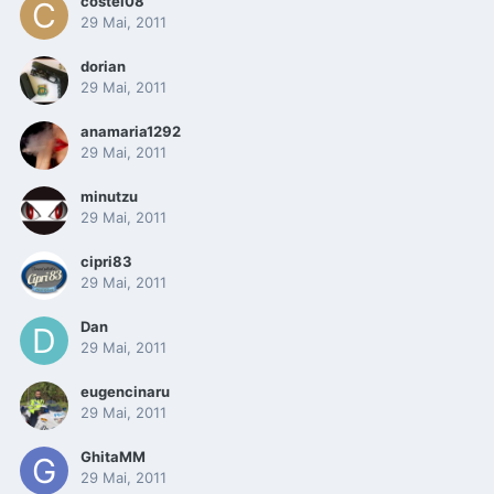
costel08
29 Mai, 2011
dorian
29 Mai, 2011
anamaria1292
29 Mai, 2011
minutzu
29 Mai, 2011
cipri83
29 Mai, 2011
Dan
29 Mai, 2011
eugencinaru
29 Mai, 2011
GhitaMM
29 Mai, 2011