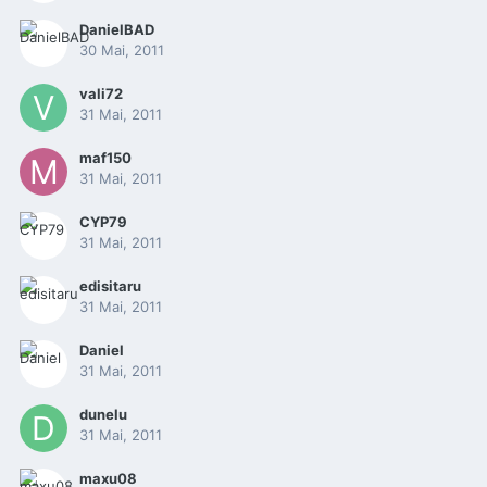
DanielBAD
30 Mai, 2011
vali72
31 Mai, 2011
maf150
31 Mai, 2011
CYP79
31 Mai, 2011
edisitaru
31 Mai, 2011
Daniel
31 Mai, 2011
dunelu
31 Mai, 2011
maxu08