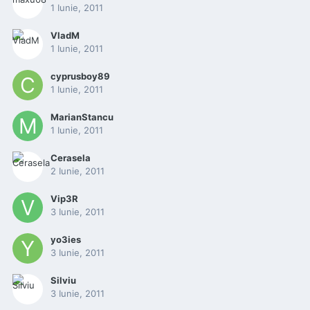
1 Iunie, 2011
VladM
1 Iunie, 2011
cyprusboy89
1 Iunie, 2011
MarianStancu
1 Iunie, 2011
Cerasela
2 Iunie, 2011
Vip3R
3 Iunie, 2011
yo3ies
3 Iunie, 2011
Silviu
3 Iunie, 2011