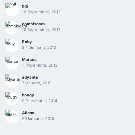
bgi
16 Septembrie, 2012
domnisoara
19 Septembrie, 2012
Roby
2 Noiembrie, 2012
Marcus
11 Noiembrie, 2012
adyante
7 Ianuarie, 2013
hougy
9 Decembrie, 2014
Aliosa
20 Ianuarie, 2015