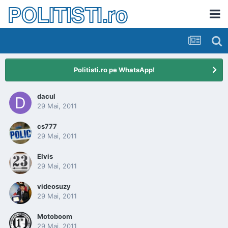
POLITISTI.ro
Politisti.ro pe WhatsApp!
dacul
29 Mai, 2011
cs777
29 Mai, 2011
Elvis
29 Mai, 2011
videosuzy
29 Mai, 2011
Motoboom
29 Mai, 2011