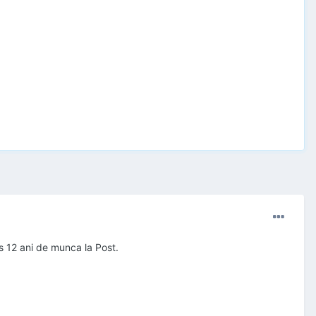
s 12 ani de munca la Post.