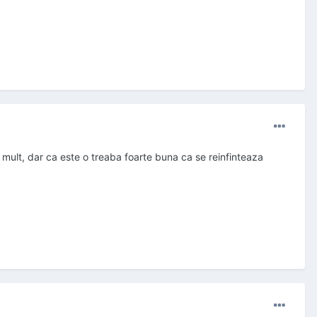
m mult, dar ca este o treaba foarte buna ca se reinfinteaza