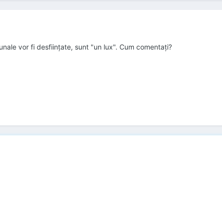
munale vor fi desfiinţate, sunt "un lux". Cum comentaţi?