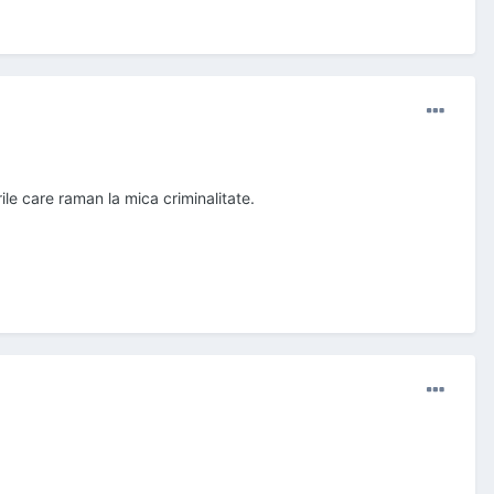
ile care raman la mica criminalitate.