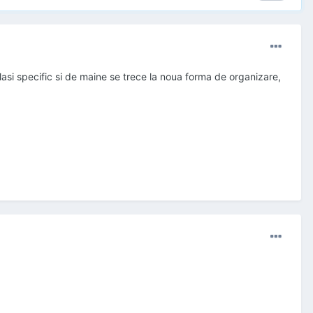
celasi specific si de maine se trece la noua forma de organizare,